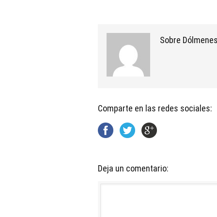
Sobre Dólmenes
Comparte en las redes sociales:
Deja un comentario: