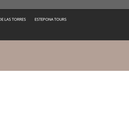
DE LAS TORRES
ESTEPONA TOURS