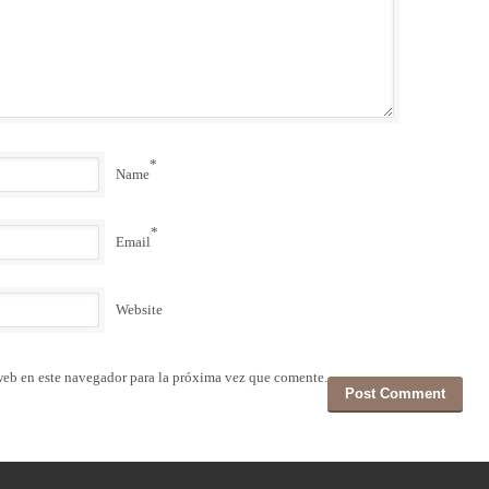
*
Name
*
Email
Website
web en este navegador para la próxima vez que comente.