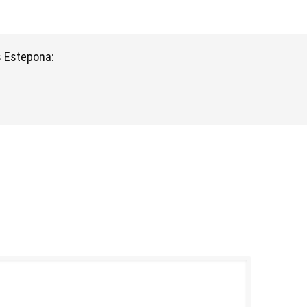
 Estepona: