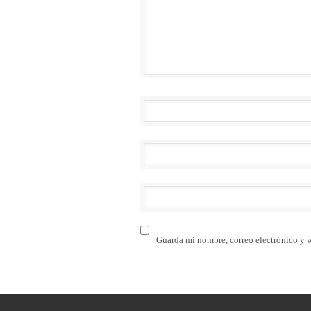
Guarda mi nombre, correo electrónico y 