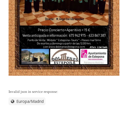
Invalid json in service response:
Europa/Madrid